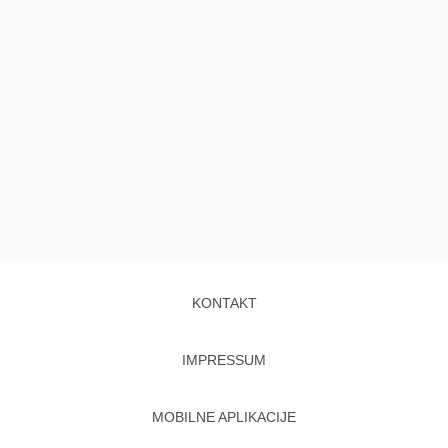
KONTAKT
IMPRESSUM
MOBILNE APLIKACIJE