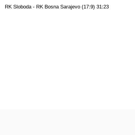
RK Sloboda - RK Bosna Sarajevo (17:9) 31:23