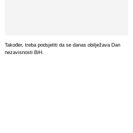
Također, treba podsjetiti da se danas obilježava Dan
nezavisnosti BiH.