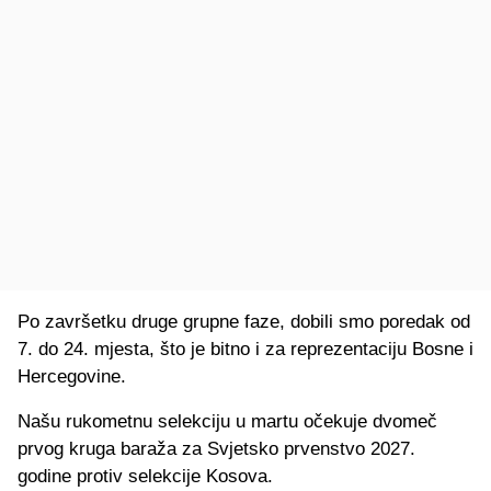
Po završetku druge grupne faze, dobili smo poredak od
7. do 24. mjesta, što je bitno i za reprezentaciju Bosne i
Hercegovine.
Našu rukometnu selekciju u martu očekuje dvomeč
prvog kruga baraža za Svjetsko prvenstvo 2027.
godine protiv selekcije Kosova.