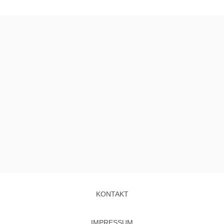
KONTAKT
IMPRESSUM