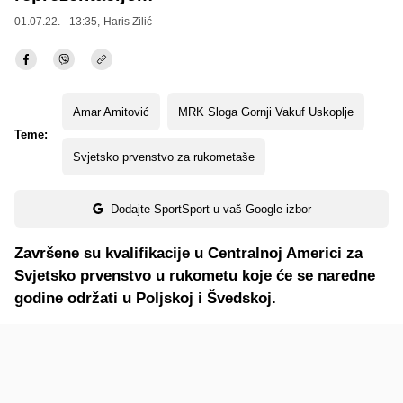
01.07.22. - 13:35,
Haris Zilić
Amar Amitović
MRK Sloga Gornji Vakuf Uskoplje
Teme:
Svjetsko prvenstvo za rukometaše
Dodajte SportSport u vaš Google izbor
Završene su kvalifikacije u Centralnoj Americi za
Svjetsko prvenstvo u rukometu koje će se naredne
godine održati u Poljskoj i Švedskoj.