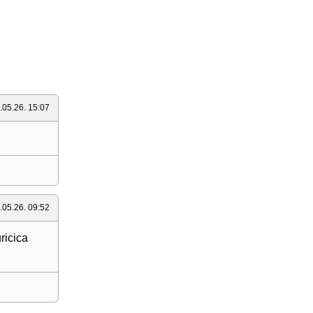
.05.26. 15:07
.05.26. 09:52
ricica