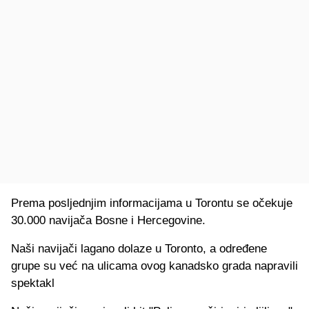
Prema posljednjim informacijama u Torontu se očekuje
30.000 navijača Bosne i Hercegovine.
Naši navijači lagano dolaze u Toronto, a određene
grupe su već na ulicama ovog kanadsko grada napravili
spektakl