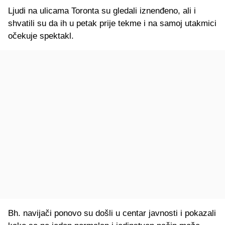
Ljudi na ulicama Toronta su gledali iznenđeno, ali i
shvatili su da ih u petak prije tekme i na samoj utakmici
očekuje spektakl.
Bh. navijači ponovo su došli u centar javnosti i pokazali