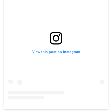
View this post on Instagram