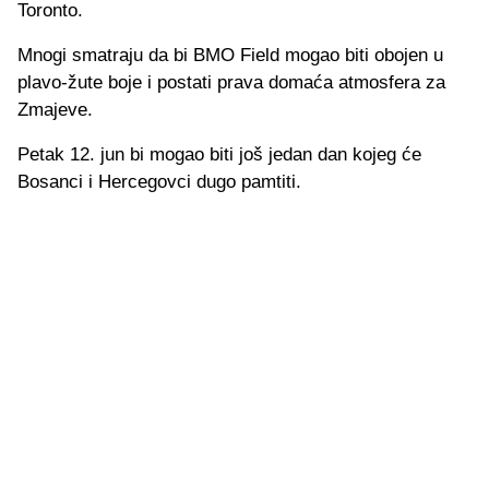
Toronto.
Mnogi smatraju da bi BMO Field mogao biti obojen u
plavo-žute boje i postati prava domaća atmosfera za
Zmajeve.
Petak 12. jun bi mogao biti još jedan dan kojeg će
Bosanci i Hercegovci dugo pamtiti.