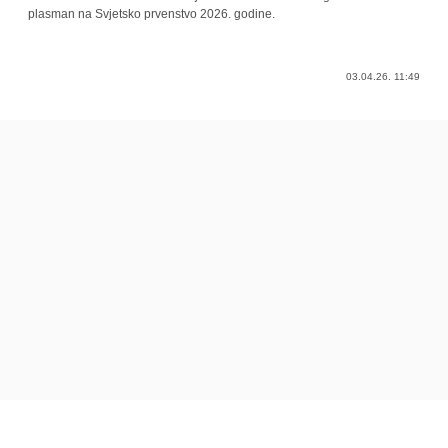
plasman na Svjetsko prvenstvo 2026. godine.
03.04.26. 11:49