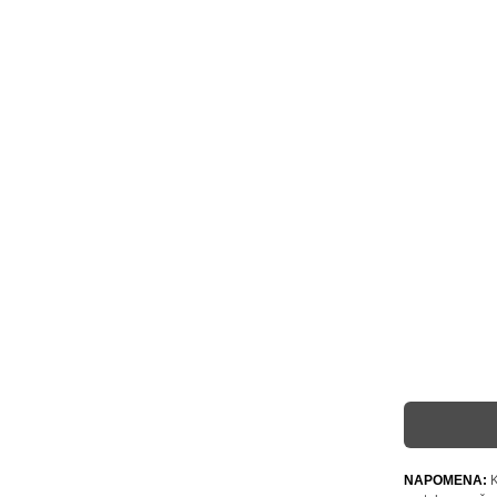
NAPOMENA:
K