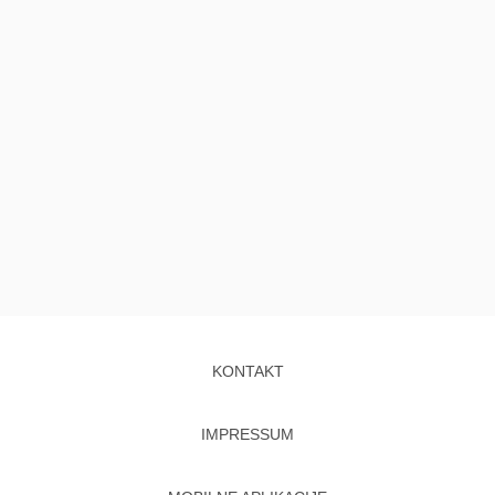
KONTAKT
IMPRESSUM