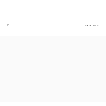
1
02.06.26. 16:48