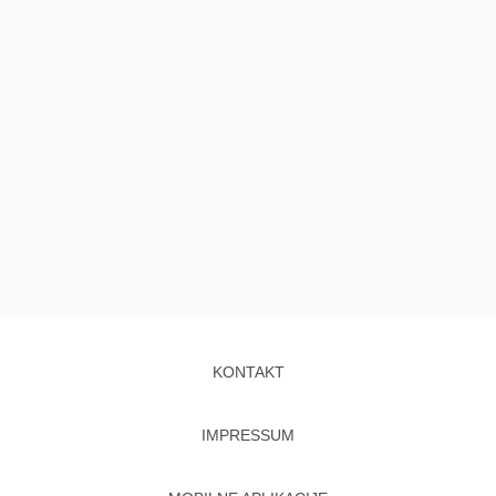
KONTAKT
IMPRESSUM