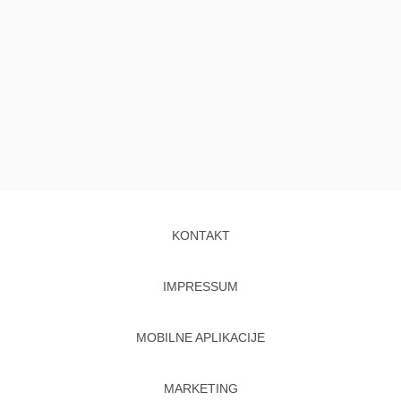
KONTAKT
IMPRESSUM
MOBILNE APLIKACIJE
MARKETING