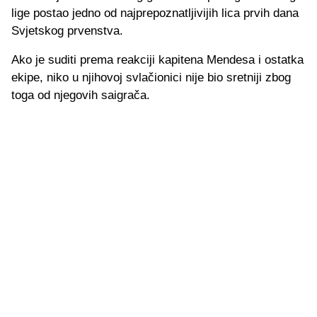
lige postao jedno od najprepoznatljivijih lica prvih dana
Svjetskog prvenstva.
Ako je suditi prema reakciji kapitena Mendesa i ostatka
ekipe, niko u njihovoj svlačionici nije bio sretniji zbog
toga od njegovih saigrača.