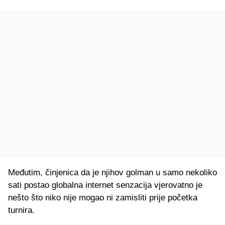
Međutim, činjenica da je njihov golman u samo nekoliko
sati postao globalna internet senzacija vjerovatno je
nešto što niko nije mogao ni zamisliti prije početka
turnira.