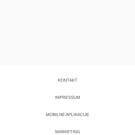
KONTAKT
IMPRESSUM
MOBILNE APLIKACIJE
MARKETING