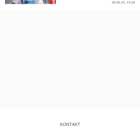
18.06.25. 13:26
KONTAKT