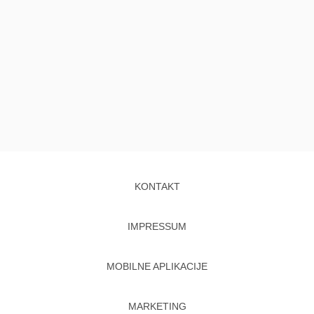
KONTAKT
IMPRESSUM
MOBILNE APLIKACIJE
MARKETING