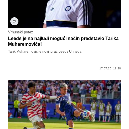
Vrhunski potez
Leeds je na najluđi mogući način predstavio Tarika
Muharemovića!
Tarik Muharemović je novi igrač Leeds Uniteda.
17.07.26. 18:28