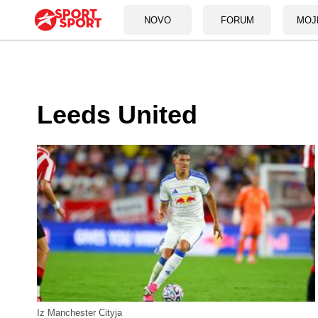
NOVO
FORUM
MOJ
Leeds United
Iz Manchester Cityja