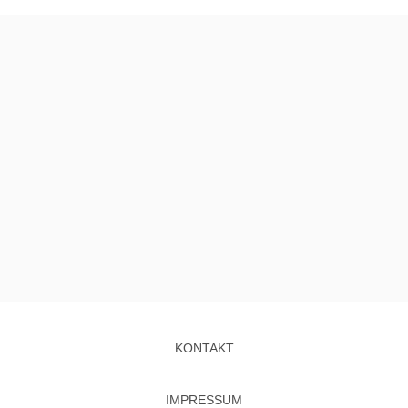
KONTAKT
IMPRESSUM