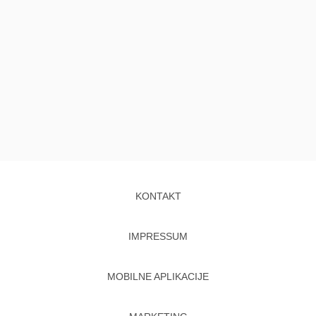
KONTAKT
IMPRESSUM
MOBILNE APLIKACIJE