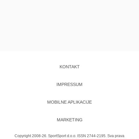
KONTAKT
IMPRESSUM
MOBILNE APLIKACIJE
MARKETING
Copyright 2008-26. SportSport d.o.o. ISSN 2744-2195. Sva prava