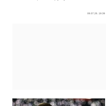
09.07.26. 19:39