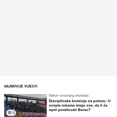
NAJNOVIJE VIJESTI
Nakon sinoćnjeg skandala
Disciplinska komisija na potezu: U
svojim rukama imaju sve, da li će
opet pomilovati Borac?
3