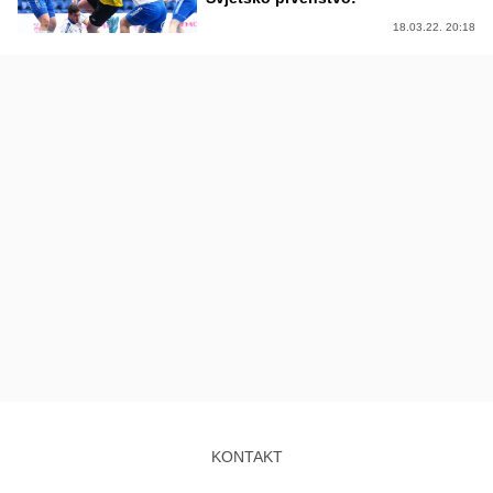
18.03.22. 20:18
KONTAKT