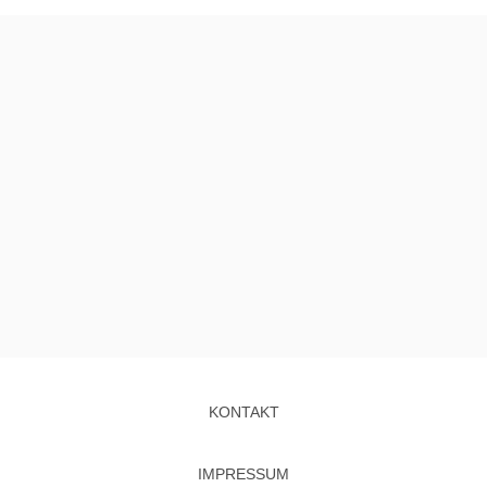
KONTAKT
IMPRESSUM