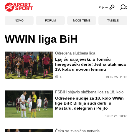
Prijava
Otvori profi
Ot
NOVO
FORUM
MOJE TEME
TABELE
WWIN liga BiH
Određena službena lica
Ljajiću sarajevski, a Tomiću
heregovački derbi: Jedna utakmica
19. kola u novom terminu
4
19.02.25. 11:13
FSBIH objavio službena lica za 18. kolo
Određene sudije za 18. kolo WWin
lige BiH: Bilbija sudi derbi u
Mostaru, delegiran i Peljto
13.02.25. 10:48
Čeka se zvanična potvrda