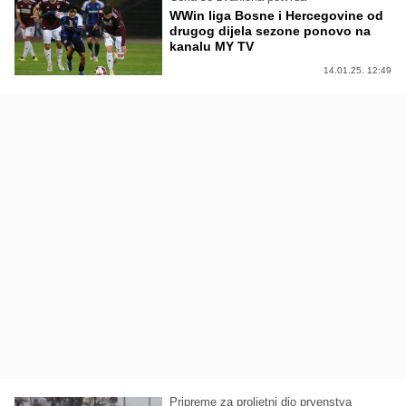
WWin liga Bosne i Hercegovine od
drugog dijela sezone ponovo na
kanalu MY TV
14.01.25. 12:49
Pripreme za proljetni dio prvenstva