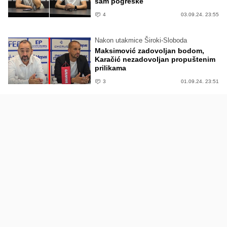
sam pogreške
4
03.09.24. 23:55
Nakon utakmice Široki-Sloboda
Maksimović zadovoljan bodom,
Karačić nezadovoljan propuštenim
prilikama
3
01.09.24. 23:51