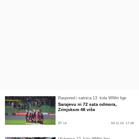
Raspored i satnica 13. kola WWin lige
Sarajevu ni 72 sata odmora,
Zrinjskom 48 više
14
04.11.24. 17:48
Utakmice 12. kola WWin lige