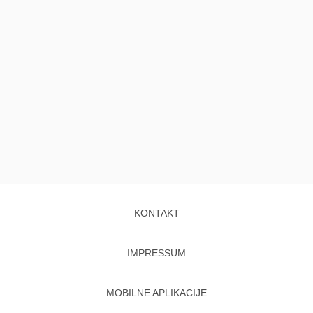
KONTAKT
IMPRESSUM
MOBILNE APLIKACIJE