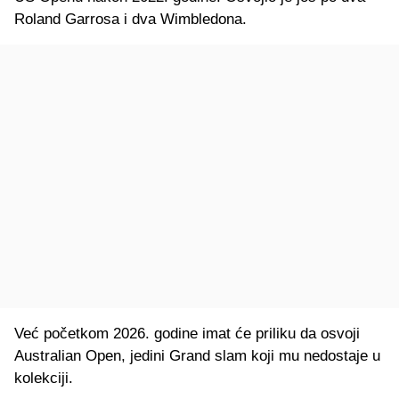
Roland Garrosa i dva Wimbledona.
Već početkom 2026. godine imat će priliku da osvoji
Australian Open, jedini Grand slam koji mu nedostaje u
kolekciji.