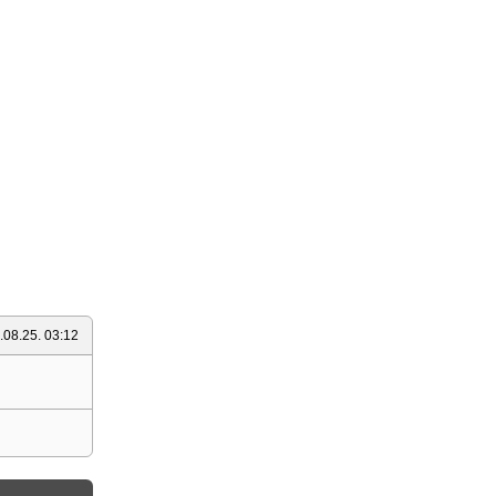
.08.25. 03:12