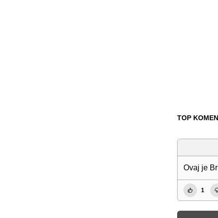
TOP KOMEN
Ovaj je Br
1