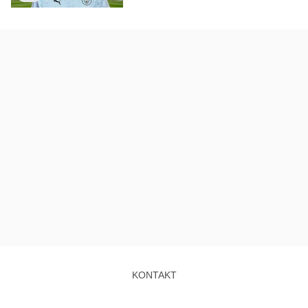
KONTAKT