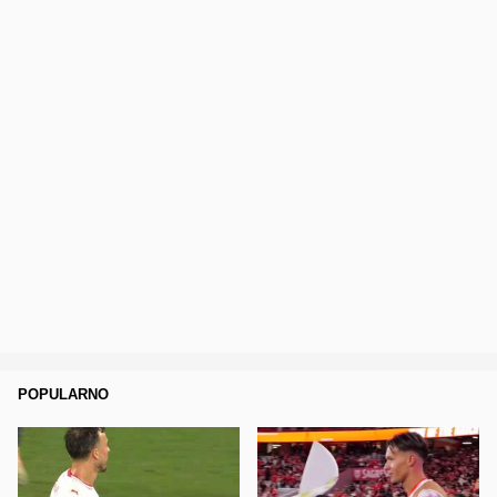
POPULARNO