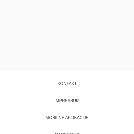
KONTAKT
IMPRESSUM
MOBILNE APLIKACIJE