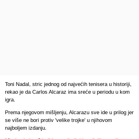
Toni Nadal, stric jednog od najvećih tenisera u historiji,
rekao je da Carlos Alcaraz ima sreće u periodu u kom
igra.
Prema njegovom mišljenju, Alcarazu sve ide u prilog jer
se više ne bori protiv 'velike trojke' u njihovom
najboljem izdanju.