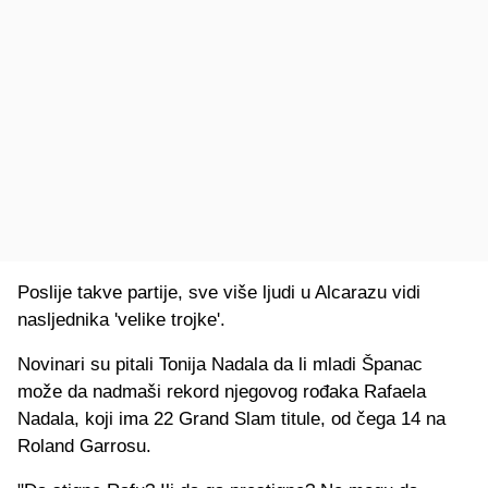
Poslije takve partije, sve više ljudi u Alcarazu vidi
nasljednika 'velike trojke'.
Novinari su pitali Tonija Nadala da li mladi Španac
može da nadmaši rekord njegovog rođaka Rafaela
Nadala, koji ima 22 Grand Slam titule, od čega 14 na
Roland Garrosu.