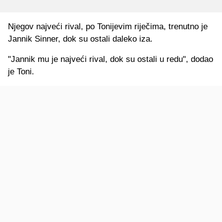
Njegov najveći rival, po Tonijevim riječima, trenutno je
Jannik Sinner, dok su ostali daleko iza.
"Jannik mu je najveći rival, dok su ostali u redu", dodao
je Toni.