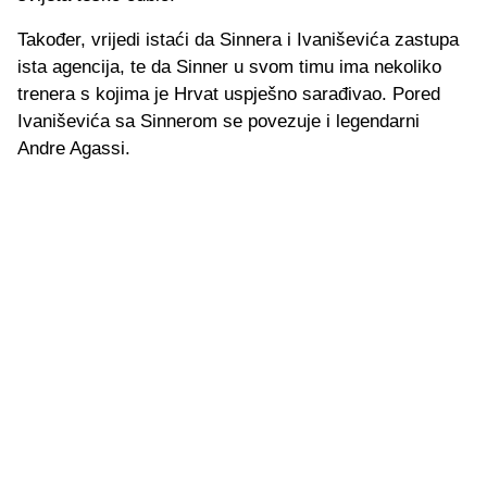
Također, vrijedi istaći da Sinnera i Ivaniševića zastupa
ista agencija, te da Sinner u svom timu ima nekoliko
trenera s kojima je Hrvat uspješno sarađivao. Pored
Ivaniševića sa Sinnerom se povezuje i legendarni
Andre Agassi.