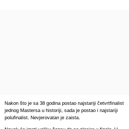
Nakon što je sa 38 godina postao najstariji četvrtfinalist
jednog Mastersa u historiji, sada je postao i najstariji
polufinalist. Nevjerovatan je zaista.