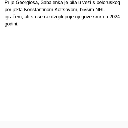
Prije Georgiosa, Sabalenka je bila u vezi s beloruskog
porijekla Konstantinom Koltsovom, bivšim NHL
igračem, ali su se razdvojili prije njegove smrti u 2024.
godini.