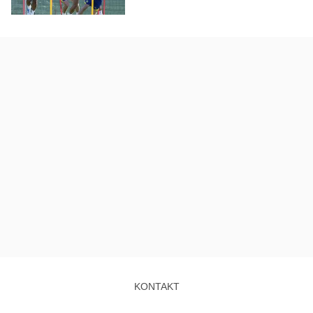
KONTAKT