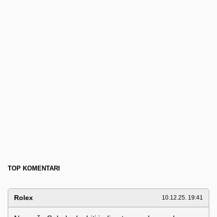
TOP KOMENTARI
Rolex
10.12.25. 19:41