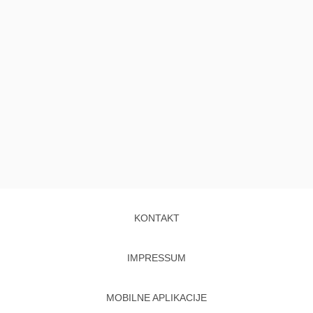
KONTAKT
IMPRESSUM
MOBILNE APLIKACIJE