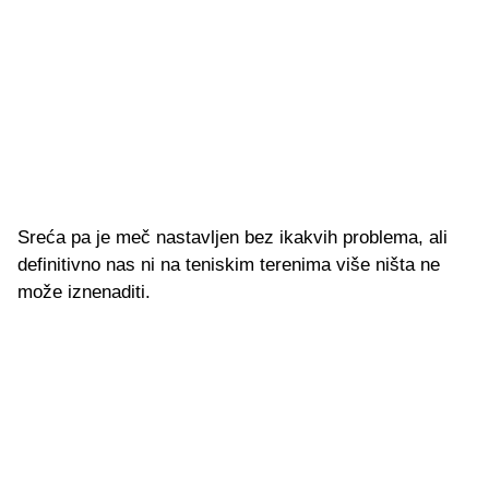
Sreća pa je meč nastavljen bez ikakvih problema, ali
definitivno nas ni na teniskim terenima više ništa ne
može iznenaditi.