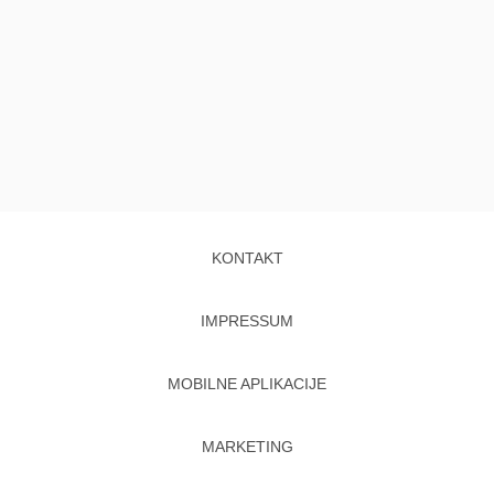
KONTAKT
IMPRESSUM
MOBILNE APLIKACIJE
MARKETING