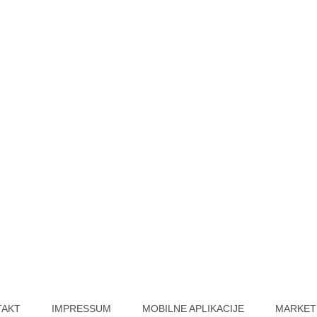
TAKT
IMPRESSUM
MOBILNE APLIKACIJE
MARKET