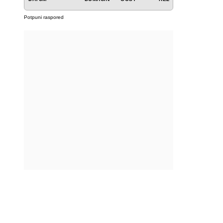
Potpuni raspored