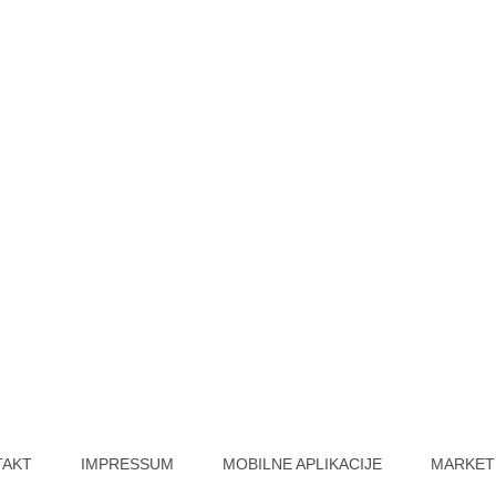
TAKT
IMPRESSUM
MOBILNE APLIKACIJE
MARKET