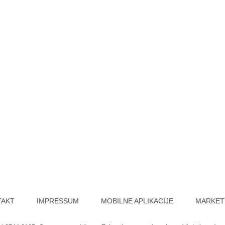
TAKT
IMPRESSUM
MOBILNE APLIKACIJE
MARKET