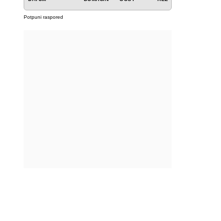
Potpuni raspored