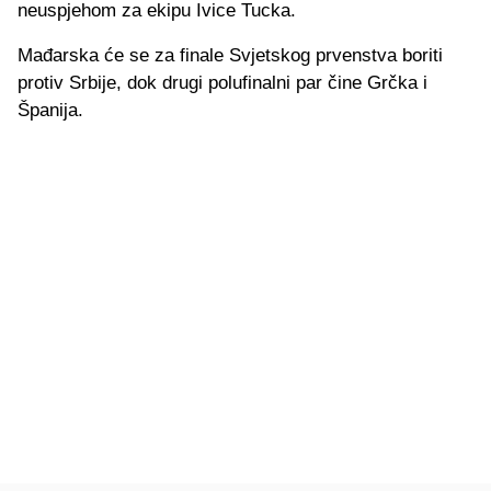
neuspjehom za ekipu Ivice Tucka.
Mađarska će se za finale Svjetskog prvenstva boriti
protiv Srbije, dok drugi polufinalni par čine Grčka i
Španija.