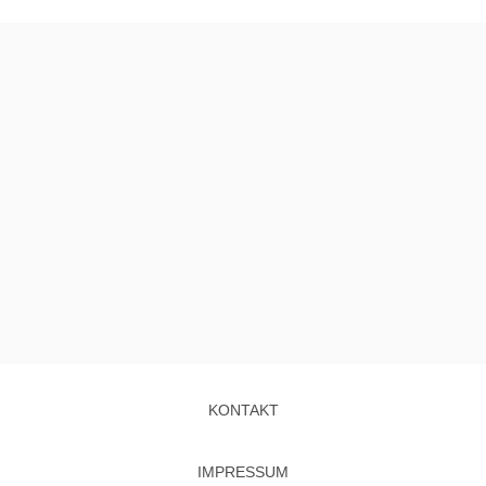
KONTAKT
IMPRESSUM