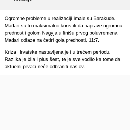
Ogromne probleme u realizaciji imale su Barakude.
Mađari su to maksimalno koristili da naprave ogromnu
prednost i golom Nagyja u finišu prvog poluvremena
Mađari odlaze na četiri gola prednosti, 11:7.
Kriza Hrvatske nastavljena je i u trećem periodu.
Razlika je bila i plus šest, te je sve vodilo ka tome da
aktuelni prvaci neće odbraniti naslov.