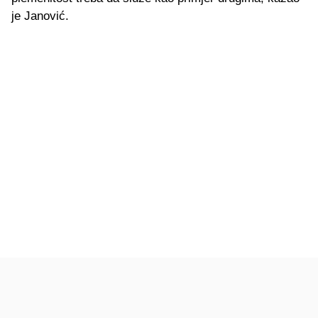
je Janović.