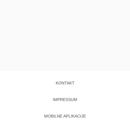
KONTAKT
IMPRESSUM
MOBILNE APLIKACIJE