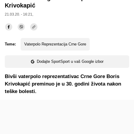
Krivokapić
21.03.20. - 16:21,
Teme:
Vaterpolo Reprezentacija Crne Gore
Dodajte SportSport u vaš Google izbor
Bivši vaterpolo reprezentativac Crne Gore Boris
Krivokapić preminuo je u 30. godini života nakon
teške bolesti.