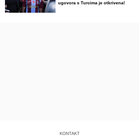
ugovora s Turcima je otkrivena!
KONTAKT