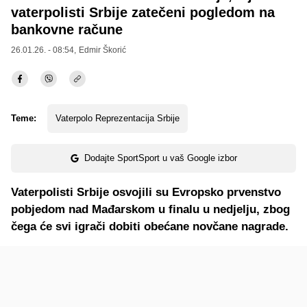
vaterpolisti Srbije zatečeni pogledom na
bankovne račune
26.01.26. - 08:54,
Edmir Škorić
Teme:
Vaterpolo Reprezentacija Srbije
Dodajte SportSport u vaš Google izbor
Vaterpolisti Srbije osvojili su Evropsko prvenstvo
pobjedom nad Mađarskom u finalu u nedjelju, zbog
čega će svi igrači dobiti obećane novčane nagrade.