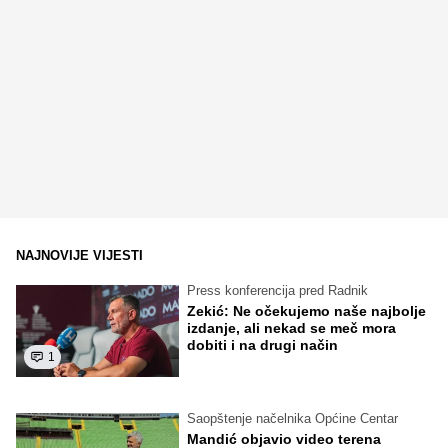
NAJNOVIJE VIJESTI
Press konferencija pred Radnik
Zekić: Ne očekujemo naše najbolje
izdanje, ali nekad se meč mora
dobiti i na drugi način
1
Saopštenje načelnika Općine Centar
Mandić objavio video terena