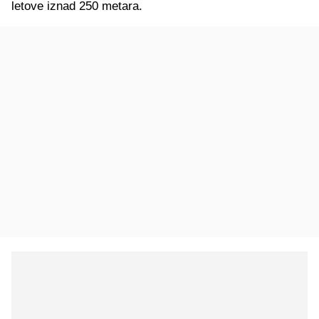
letove iznad 250 metara.