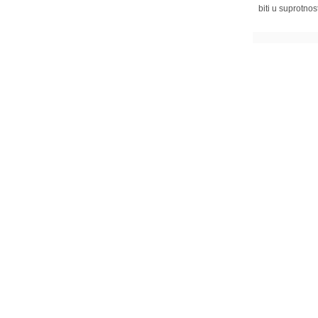
biti u suprotnos