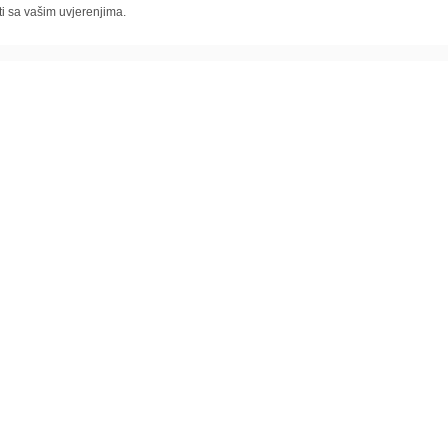
ti sa vašim uvjerenjima.