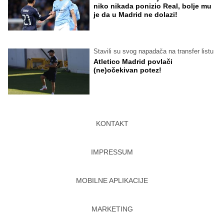
niko nikada ponizio Real, bolje mu
je da u Madrid ne dolazi!
Stavili su svog napadača na transfer listu
Atletico Madrid povlači
(ne)očekivan potez!
KONTAKT
IMPRESSUM
MOBILNE APLIKACIJE
MARKETING