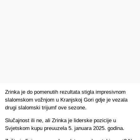
Zrinka je do pomenutih rezultata stigla impresivnom
slalomskom vožnjom u Kranjskoj Gori gdje je vezala
drugi slalomski trijumf ove sezone.
Slučajnost ili ne, ali Zrinka je liderske pozicije u
Svjetskom kupu preuuzela 5. januara 2025. godina.