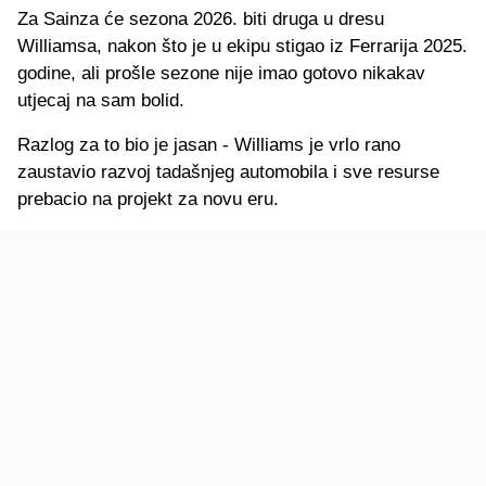
Za Sainza će sezona 2026. biti druga u dresu
Williamsa, nakon što je u ekipu stigao iz Ferrarija 2025.
godine, ali prošle sezone nije imao gotovo nikakav
utjecaj na sam bolid.
Razlog za to bio je jasan - Williams je vrlo rano
zaustavio razvoj tadašnjeg automobila i sve resurse
prebacio na projekt za novu eru.