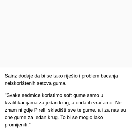
Sainz dodaje da bi se tako riješio i problem bacanja
neiskorištenih setova guma.
"Svake sedmice koristimo soft gume samo u
kvalifikacijama za jedan krug, a onda ih vraćamo. Ne
znam ni gdje Pirelli skladišti sve te gume, ali za nas su
one gume za jedan krug. To bi se moglo lako
promijeniti."