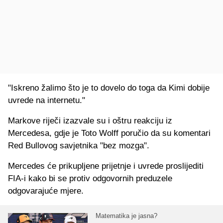
"Iskreno žalimo što je to dovelo do toga da Kimi dobije
uvrede na internetu."
Markove riječi izazvale su i oštru reakciju iz
Mercedesa, gdje je Toto Wolff poručio da su komentari
Red Bullovog savjetnika "bez mozga".
Mercedes će prikupljene prijetnje i uvrede proslijediti
FIA-i kako bi se protiv odgovornih preduzele
odgovarajuće mjere.
Matematika je jasna?