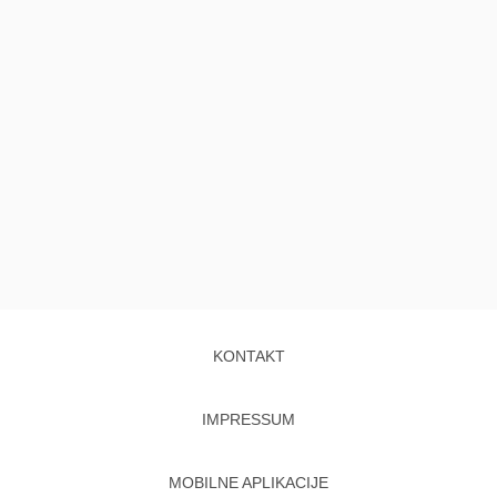
KONTAKT
IMPRESSUM
MOBILNE APLIKACIJE